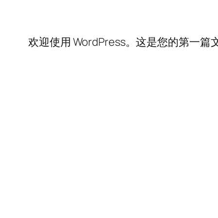
欢迎使用 WordPress。这是您的第