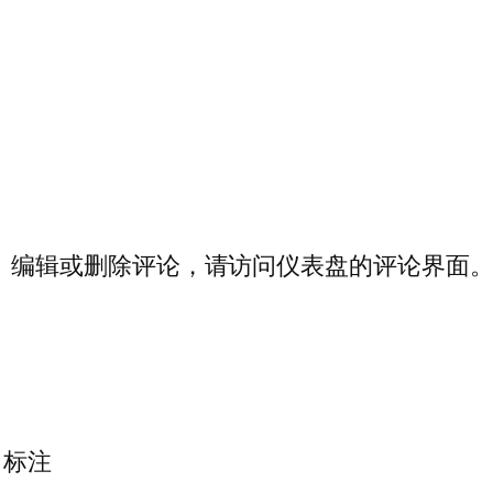
、编辑或删除评论，请访问仪表盘的评论界面
标注