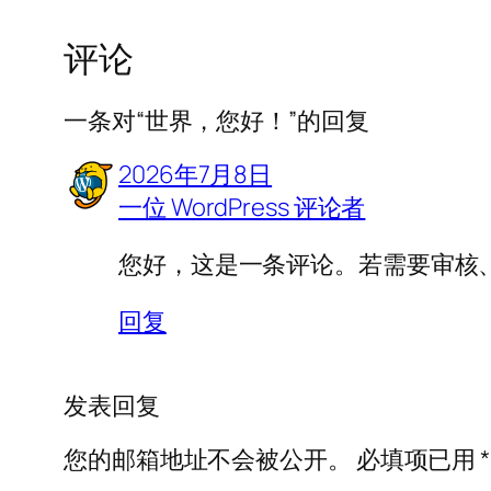
评论
一条对“世界，您好！”的回复
2026年7月8日
一位 WordPress 评论者
您好，这是一条评论。若需要审核
回复
发表回复
您的邮箱地址不会被公开。
必填项已用
*