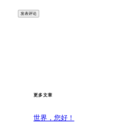
更多文章
世界，您好！