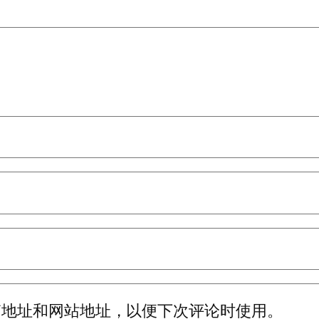
箱地址和网站地址，以便下次评论时使用。