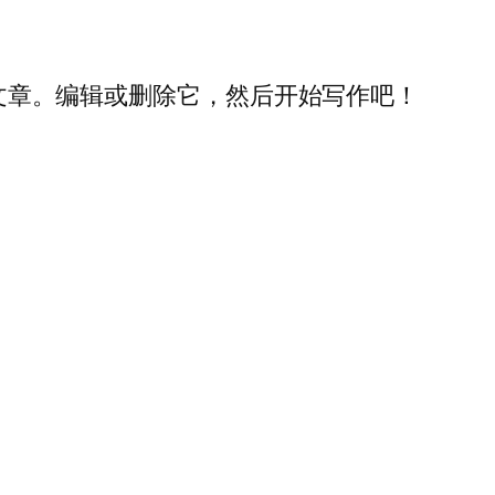
一篇文章。编辑或删除它，然后开始写作吧！