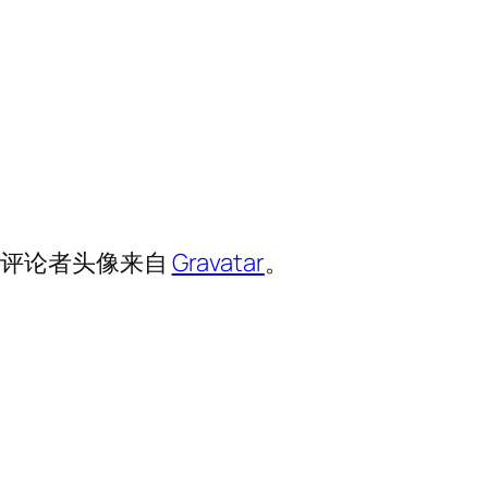
。评论者头像来自
Gravatar
。