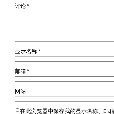
评论
*
显示名称
*
邮箱
*
网站
在此浏览器中保存我的显示名称、邮